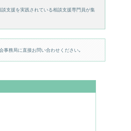
相談支援を実践されている相談支援専門員が集
会事務局に直接お問い合わせください｡