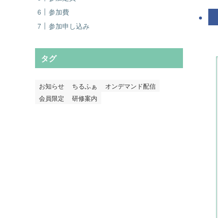
参加費
参加申し込み
タグ
お知らせ
ちるふぁ
オンデマンド配信
会員限定
研修案内