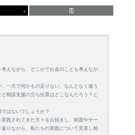
を考えながら、どこかでお金のことも考えなが
が、一方で何かもの足りない、なんとなく違う
など相談支援の立ち位置はどこなんだろう？と
場ではないでしょうか？
を実践されてきた方々をお招きし、制度やサー
り返りながら、私たちの実践について見直し相