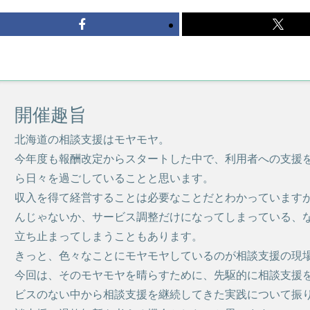
開催趣旨
北海道の相談支援はモヤモヤ。
今年度も報酬改定からスタートした中で、利用者への支援
ら日々を過ごしていることと思います。
収入を得て経営することは必要なことだとわかっています
んじゃないか、サービス調整だけになってしまっている、
立ち止まってしまうこともあります。
きっと、色々なことにモヤモヤしているのが相談支援の現
今回は、そのモヤモヤを晴らすために、先駆的に相談支援
ビスのない中から相談支援を継続してきた実践について振