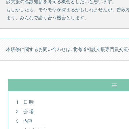
談支援の温故知新を考える機会としたいと思います。
もしかしたら、モヤモヤが深まるかもしれませんが、普段
まり、みんなで語り合う機会とします。
本研修に関するお問い合わせは､北海道相談支援専門員交流
日 時
会 場
内容