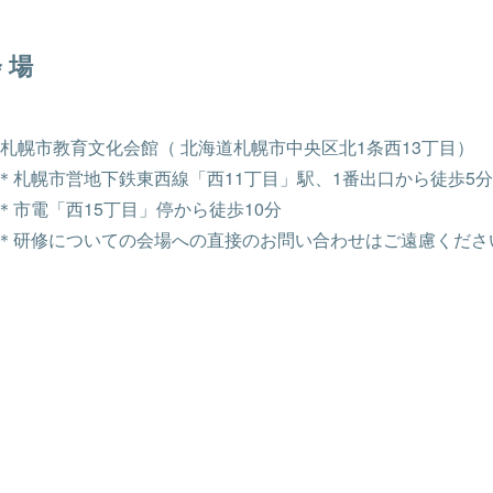
 場
札幌市教育文化会館（ 北海道札幌市中央区北1条西13丁目）
＊札幌市営地下鉄東西線「西11丁目」駅、1番出口から徒歩5
＊市電「西15丁目」停から徒歩10分
＊研修についての会場への直接のお問い合わせはご遠慮くださ