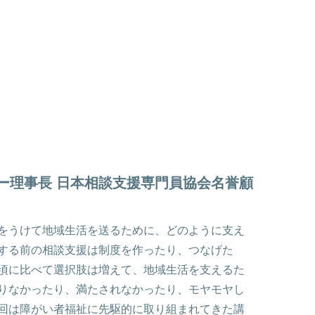
ー理事長 日本相談支援専門員協会名誉顧
をうけて地域生活を送るために、どのように支え
する前の相談支援は制度を作ったり、つなげた
頃に比べて選択肢は増えて、地域生活を支えるた
りなかったり、満たされなかったり、モヤモヤし
回は障がい者福祉に先駆的に取り組まれてきた講